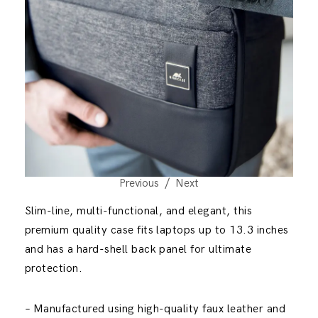
Previous
Next
Slim-line, multi-functional, and elegant, this
premium quality case fits laptops up to 13.3 inches
and has a hard-shell back panel for ultimate
protection.
– Manufactured using high-quality faux leather and