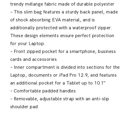
trendy mélange fabric made of durable polyester
– This slim bag features a sturdy back panel, made
of shock absorbing EVA material, and is
additionally protected with a waterproof zipper.
These design elements ensure perfect protection
for your Laptop.
– Front zipped pocket for a smartphone, business
cards and accessories
– Inner compartment is divided into sections for the
Laptop, documents or iPad Pro 12.9, and features
an additional pocket for a Tablet up to 10.1″
– Comfortable padded handles
– Removable, adjustable strap with an anti-slip
shoulder pad