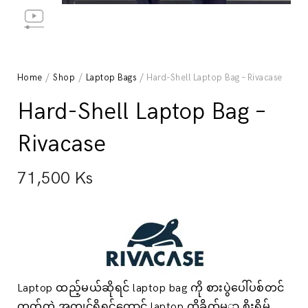
Home
/
Shop
/
Laptop Bags
/ Hard-Shell Laptop Bag – Rivacase
Hard-Shell Laptop Bag –
Rivacase
71,500
Ks
Laptop ထည့်မယ်ဆိုရင် laptop bag ကို စားပွဲပေါ်ပစ်တင်
တတ်တဲ့ အကျင့်ရှိရင်တောင် laptop ထိခိုက်မှှာ စိုးရိမ်