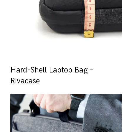
Hard-Shell Laptop Bag –
Rivacase