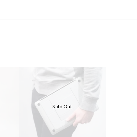
Sold Out