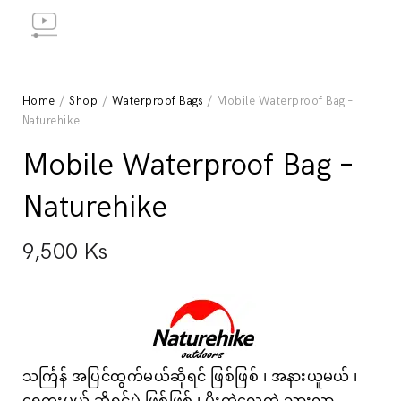
Home
/
Shop
/
Waterproof Bags
/ Mobile Waterproof Bag –
Naturehike
Mobile Waterproof Bag –
Naturehike
9,500
Ks
သင်္ကြန် အပြင်ထွက်မယ်ဆိုရင် ဖြစ်ဖြစ် ၊ အနားယူမယ် ၊