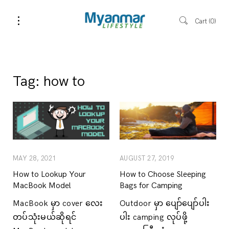
Cart
0
Tag:
how to
MAY 28, 2021
AUGUST 27, 2019
How to Lookup Your
How to Choose Sleeping
MacBook Model
Bags for Camping
MacBook မှာ cover လေး
Outdoor မှာ ပျော်ပျော်ပါး
တပ်သုံးမယ်ဆိုရင်
ပါး camping လုပ်ဖို့