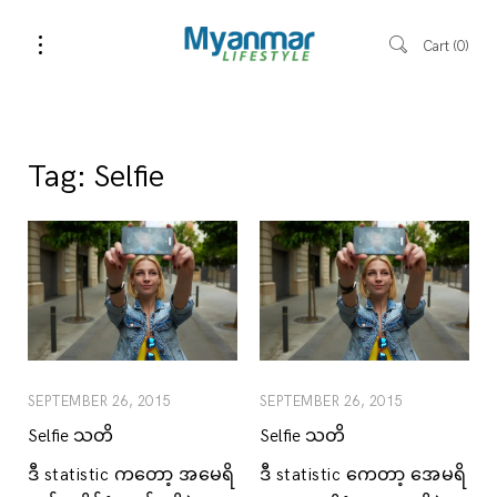
Cart
0
Tag:
Selfie
SEPTEMBER 26, 2015
SEPTEMBER 26, 2015
Selfie သတိ
Selfie သတိ
ဒီ statistic ကတော့ အမေရိ
ဒီ statistic ကေတာ့ အေမရိ