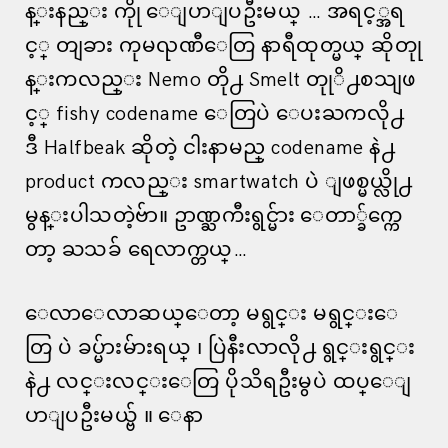
န္းနည္း ကိုု ေျပာျပဦးမယ္ … အရင့္အရ
င့္ တျခား ကုမၺဏီေတြ နာရီထုတ္မယ္ ဆိုတုု
န္းကလည္း Nemo တို႕ Smelt တုုိ႕စသျဖ
င့္ fishy codename ေတြပဲ ေပးႀကလို႕
ဒီ Halfbeak ဆိုတဲ့ ငါးနာမည္ codename နဲ႕
product ကလည္း smartwatch ပဲ ျဖစ္မယ္လို႕
မွန္းပါသတဲ့ဗ်ာ။ ဥာဏ္ႀကီးရွင္မ်ား ေတာ္ခ်က္ကေ
တာ့ ႀသခ် ရေလာက္တယ္…
ေလာေလာဆယ္ေတာ့ မရွင္း မရွင္းေ
တြ ပဲ ခပ္မ်ားမ်ားရယ္ ၊ ပြဲနီးလာလို႕ ရွင္းရွင္း
နဲ႕ လင္းလင္းေတြ ပိုသိရဦးမွပဲ ထပ္ေျ
ပာျပဦးမယ္ဗ် ။ ေနာ