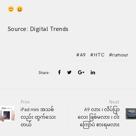
Source: Digital Trends
A9
HTC
rumour
Share :
Post
Prev
Next
iPad mini အသစ်
A9 လား ၊ လိပ်ပြာ
လည်း ထွက်သေး
လေး ဖြစ်မလား ၊ ငါး
navigation
တယ်
ကြော်ပဲ စားရမလား