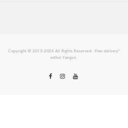
Copyright © 2013-2024 All Rights Reserved.
Free delivery
*
within Yangon.