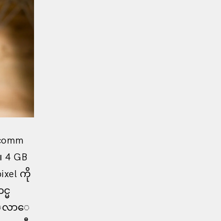
lcomm
၊ 4 GB
xel ကို
င္မ
က ေလာေ