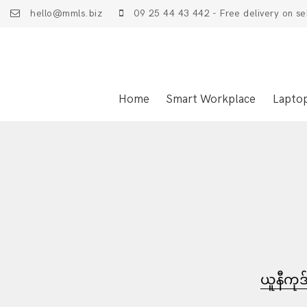
hello@mmls.biz
09 25 44 43 442 - Free delivery on se
Home
Smart Workplace
Lapto
ယူနီကုဒ