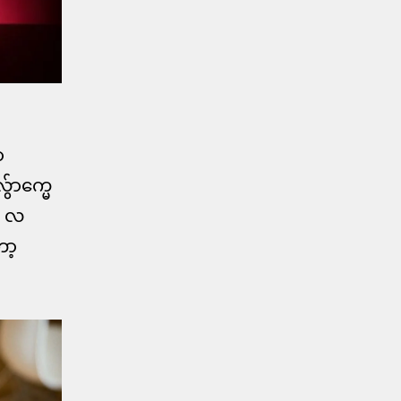
ာ
်ာက္မေ
င္ လ
ာ့