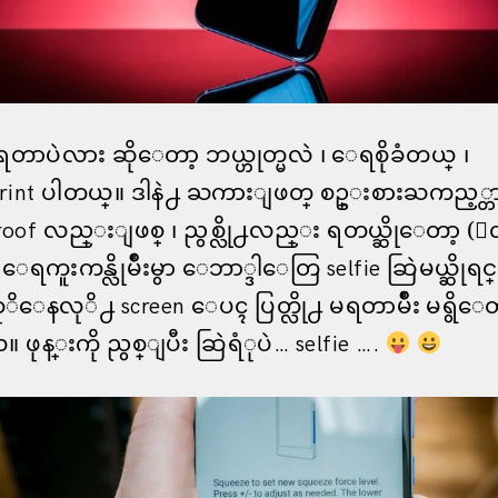
႕ ရတာပဲလား ဆိုေတာ့ ဘယ္ဟုတ္မလဲ ၊ ေရစိုခံတယ္ ၊
print ပါတယ္။ ဒါနဲ႕ ႀကားျဖတ္ စဥ္းစားႀကည့္တ
roof လည္းျဖစ္ ၊ ညွစ္လို႕လည္း ရတယ္ဆိုေတာ့ (ေလွ
 ေရကူးကန္လိုမ်ိဳးမွာ ေဘာ္ဒါေတြ selfie ဆြဲမယ္ဆိုရ
ိေနလုိ႕ screen ေပၚ ပြတ္လို႕ မရတာမ်ိဳး မရွိေတ
ဖုန္းကို ညွစ္ျပီး ဆြဲရံုပဲ… selfie ….