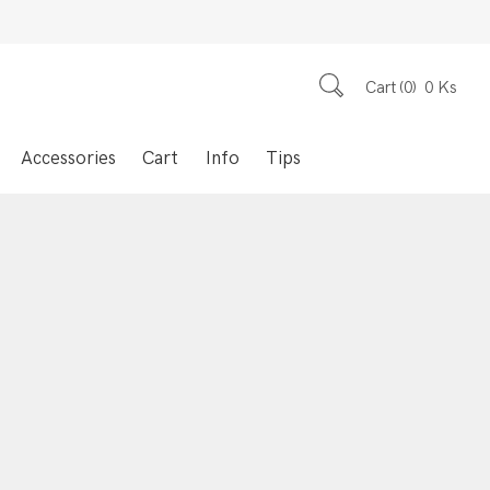
Cart
0
0
Ks
Accessories
Cart
Info
Tips