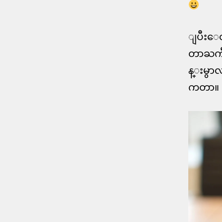
ျပီးေတာ
တာႀကီးက
န္းမွာ
ကတာ။ (