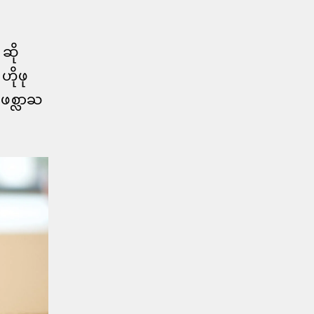
ဆို
ဟိုဖု
ဖစ္လာႀ