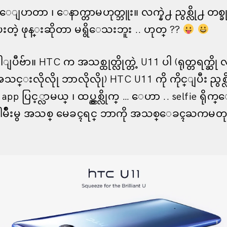
ပာတာ ၊ ေနာက္တာမဟုတ္ဘူး။ လက္နဲ႕ ညွစ္လို႕ တစ္ခု
ပးတဲ့ ဖုန္းဆိုတာ မရွိေသးဘူး .. ဟုတ္ ??
ပါျပီဗ်ာ။ HTC က အသစ္ထုတ္လိုက္တဲ့ U11 ပါ (ရုတ္တရက္ဆို
းလိုလိုု ဘာလိုလိုု) HTC U11 ကို ကိုင္ျပီး ညွစ္လိ
app ပြင့္လာမယ္ ၊ ထပ္ညွစ္လိုက္ … ေဟာ .. selfie ရို
ဒါမ်ိဳးမွ အသစ္ မေခၚရင္ ဘာကို အသစ္ေခၚႀကမတု