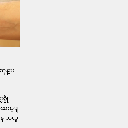
တုန္း
္ပို
 အဆက္ျ
 ဘယ္မွ