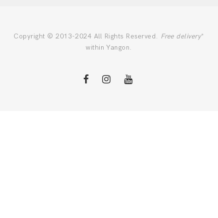
Copyright © 2013-2024 All Rights Reserved.
Free delivery
*
within Yangon.