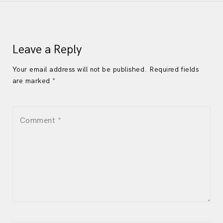
Leave a Reply
Your email address will not be published. Required fields
are marked *