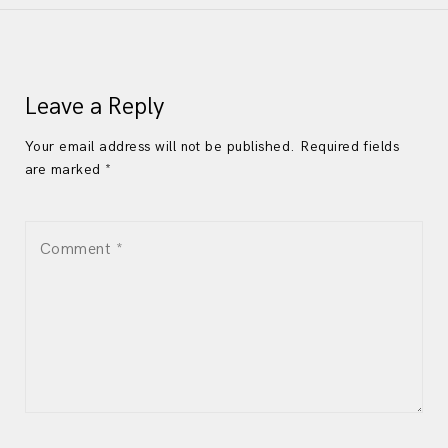
navigation
Leave a Reply
Your email address will not be published. Required fields
are marked *