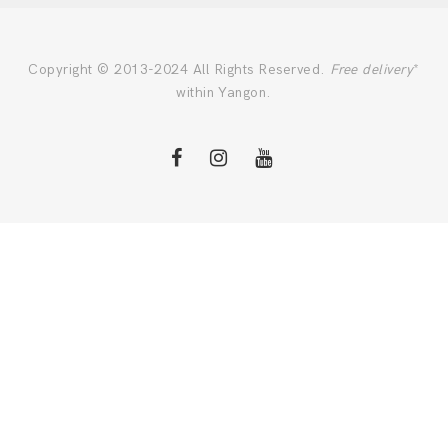
Copyright © 2013-2024 All Rights Reserved.
Free delivery
*
within Yangon.