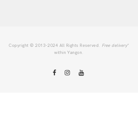
Copyright © 2013-2024 All Rights Reserved.
Free delivery
*
within Yangon.