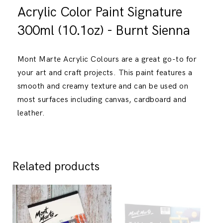
Acrylic Color Paint Signature
300ml (10.1oz) - Burnt Sienna
Mont Marte Acrylic Colours are a great go-to for
your art and craft projects. This paint features a
smooth and creamy texture and can be used on
most surfaces including canvas, cardboard and
leather.
Related products