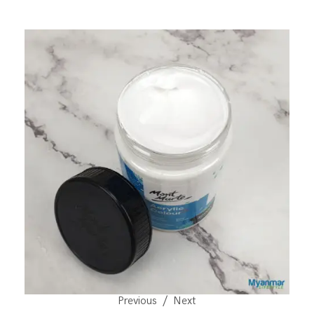
Previous
Next