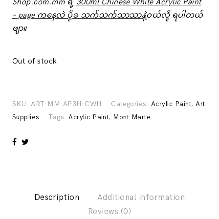
Shop.com.mm ရဲ့
300ml Chinese White Acrylic Paint
– page ကနေလဲ ပို့ခ သက်သက်သာသာနဲ့
ဝယ်လို့ ရပါတယ်
ဗျာ။
Out of stock
SKU:
ART-MM-AP3H-CWH
Categories:
Acrylic Paint
,
Art
Supplies
Tags:
Acrylic Paint
,
Mont Marte
Description
Additional information
Reviews (0)