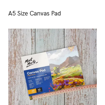
A5 Size Canvas Pad