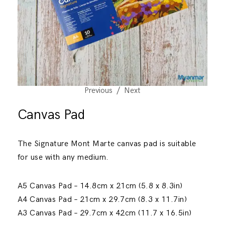
Previous
Next
Canvas Pad
The Signature Mont Marte canvas pad is suitable
for use with any medium.
A5 Canvas Pad – 14.8cm x 21cm (5.8 x 8.3in)
A4 Canvas Pad – 21cm x 29.7cm (8.3 x 11.7in)
A3 Canvas Pad – 29.7cm x 42cm (11.7 x 16.5in)