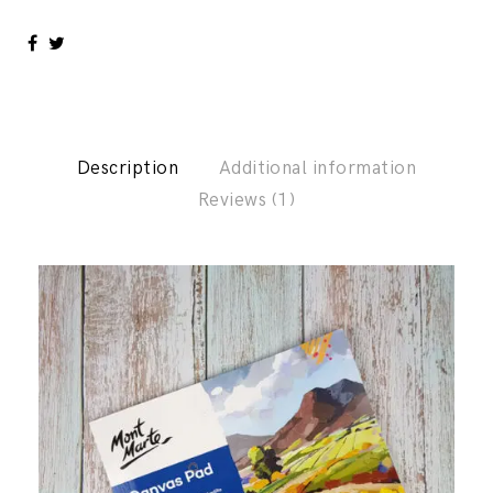
quantity
Description
Additional information
Reviews (1)