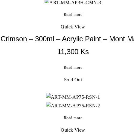
Read more
Quick View
Crimson – 300ml – Acrylic Paint – Mont M
11,300
Ks
Read more
Sold Out
Read more
Quick View