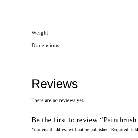
Weight
Dimensions
Reviews
There are no reviews yet.
Be the first to review “Paintbru
Your email address will not be published.
Required fiel