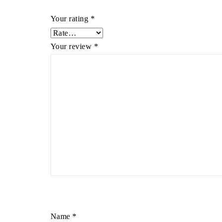
Your rating
*
Your review
*
Name
*