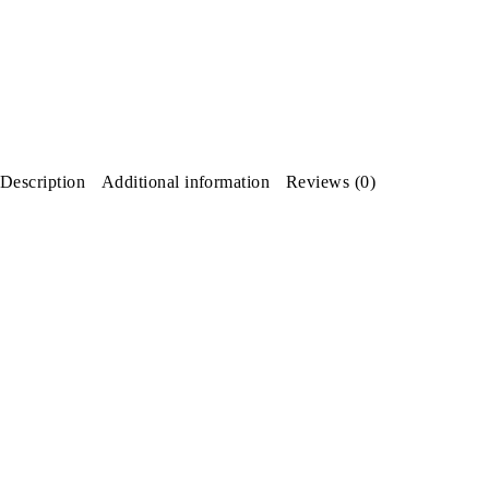
Description
Additional information
Reviews (0)