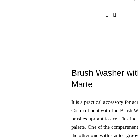
Brush Washer wit
Marte
It is a practical accessory for 
Compartment with Lid Brush Was
brushes upright to dry. This incl
palette. One of the compartment
the other one with slanted groov