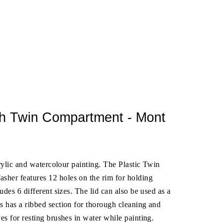
h Twin Compartment - Mont
acrylic and watercolour painting. The Plastic Twin
her features 12 holes on the rim for holding
udes 6 different sizes. The lid can also be used as a
s has a ribbed section for thorough cleaning and
es for resting brushes in water while painting.