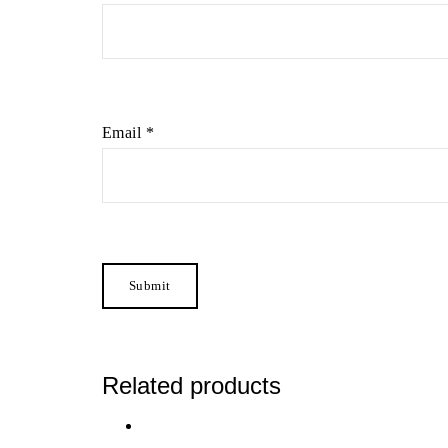
Email
*
Related products