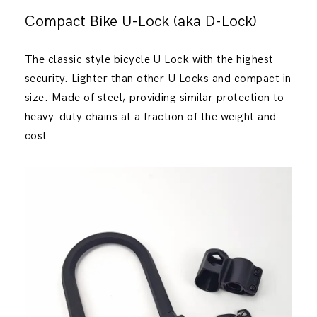
Compact Bike U-Lock (aka D-Lock)
The classic style bicycle U Lock with the highest
security. Lighter than other U Locks and compact in
size. Made of steel; providing similar protection to
heavy-duty chains at a fraction of the weight and
cost.