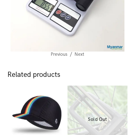
Previous
Next
Related products
Sold Out