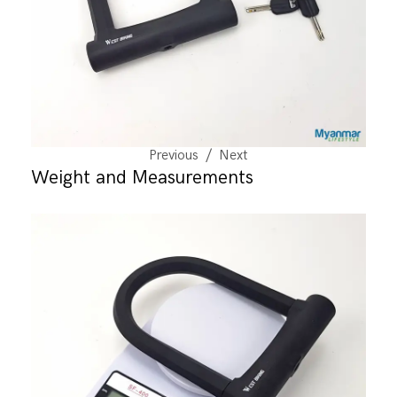
Previous
Next
Weight and Measurements