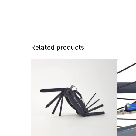
Related products