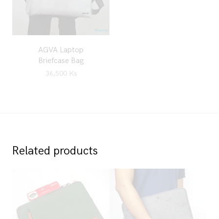
AGVA Laptop
Briefcase Bag
36,500
Ks
Related products