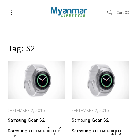
Cart
0
Tag:
S2
SEPTEMBER 2, 2015
SEPTEMBER 2, 2015
Samsung Gear S2
Samsung Gear S2
Samsung က အသစ်ထုတ်
Samsung က အသစ္ထုတ္မ