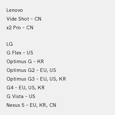
Lenovo
Vide Shot – CN
x2 Pro – CN
LG
G Flex – US
Optimus G – KR
Optimus G2 – EU, US
Optimus G3 – EU, US, KR
G4 – EU, US, KR
G Vista – US
Nexus 5 – EU, KR, CN