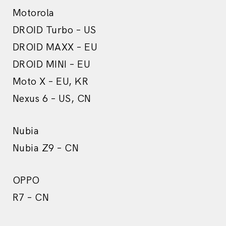
Motorola
DROID Turbo – US
DROID MAXX – EU
DROID MINI – EU
Moto X – EU, KR
Nexus 6 – US, CN
Nubia
Nubia Z9 – CN
OPPO
R7 – CN