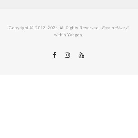
Copyright © 2013-2024 All Rights Reserved.
Free delivery
*
within Yangon.