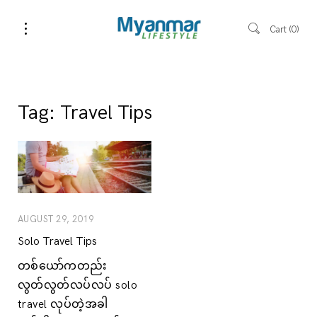
Cart
0
Tag:
Travel Tips
AUGUST 29, 2019
Solo Travel Tips
တစ်ယော်ကတည်း
လွတ်လွတ်လပ်လပ် solo
travel လုပ်တဲ့အခါ