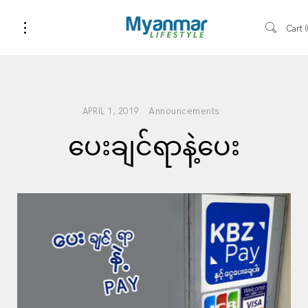
Cart
Announcements
APRIL 1, 2019
ပေးချင်ရာနဲ့ပေး