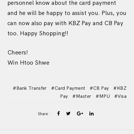
personnel know about the card payment
and he will be happy to assist you. Plus, you
can now also pay with KBZ Pay and CB Pay
too. Happy Shopping!!
Cheers!
Win Htoo Shwe
Bank Transfer
Card Payment
CB Pay
KBZ
Pay
Master
MPU
Visa
Share :