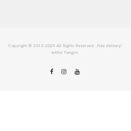
Copyright © 2013-2024 All Rights Reserved.
Free delivery
*
within Yangon.