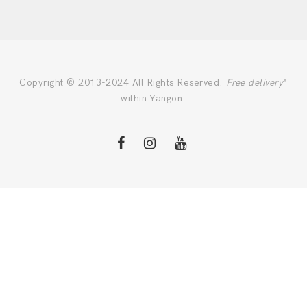
Copyright © 2013-2024 All Rights Reserved.
Free delivery
*
within Yangon.