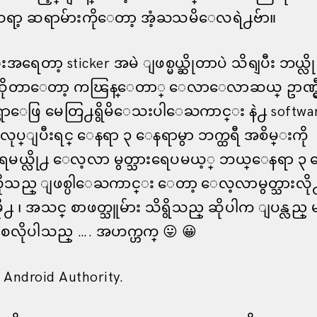
ဲ့ ဆရာ့ ဆရာမ်ားကိုေတာ့ အံ့ႀသမိေလရဲ႕ဗ်ာ။
ေတာ့ sticker အမဲ ျဖစ္မယ္ဆိုတာပဲ သိရျပီး ဘယ္လို 
္ ဆိုတာေတာ့ ကၽြန္ေတာ္ ေလာေလာဆယ္ ဥာဏ္မ
ွာေဖြ မေတြ႕ရွိမိေသးပါေႀကာင္း နဲ႕ softwa
 လုပ္ျပီးရင္ ေနရာ ၃ ေနရာမွာ ဘက္ထရီ အစိမ္းကို
မယ္လို႕ ေလ့လာ မွတ္သားရေပမယ့္ ဘယ္ေနရာ ၃
ုလိုသည္ ျဖစ္ပါေႀကာင္း ေတာ့ ေလ့လာမွတ္သားလိ
႕ ၊ အသင္ စာဖတ္သူမ်ား သိရွိသည္ ဆိုပါက ျပန္လည္ 
လိုပါသည္ …. အဟက္ဟက္ 😛 😀
 Android Authority.