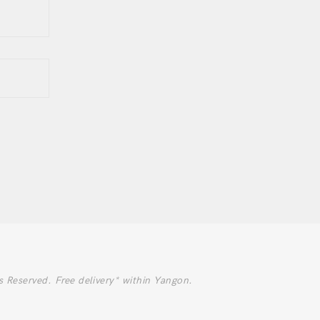
s Reserved.
Free delivery
* within Yangon.